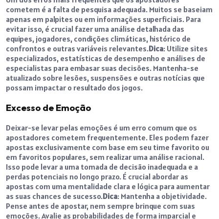
cometem é a falta de pesquisa adequada. Muitos se baseiam
apenas em palpites ou em informações superficiais. Para
evitar isso, é crucial fazer uma análise detalhada das
equipes, jogadores, condições climáticas, histórico de
confrontos e outras variáveis relevantes.
Dica
: Utilize sites
especializados, estatísticas de desempenho e análises de
especialistas para embasar suas decisões. Mantenha-se
atualizado sobre lesões, suspensões e outras notícias que
possam impactar o resultado dos jogos.
Excesso de Emoção
Deixar-se levar pelas emoções é um erro comum que os
apostadores cometem frequentemente. Eles podem fazer
apostas exclusivamente com base em seu time favorito ou
em favoritos populares, sem realizar uma análise racional.
Isso pode levar a uma tomada de decisão inadequada e a
perdas potenciais no longo prazo. É crucial abordar as
apostas com uma mentalidade clara e lógica para aumentar
as suas chances de sucesso.
Dica
: Mantenha a objetividade.
Pense antes de apostar, nem sempre brinque com suas
emoções. Avalie as probabilidades de forma imparcial e