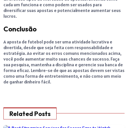
cada um funciona e como podem ser usados para
diversificar suas apostas e potencialmente aumentar seus
lucros.
Conclusão
A aposta de futebol pode ser uma atividade lucrativa e
divertida, desde que seja feita com responsabilidade e
estratégia. Ao evitar os erros comuns mencionados acima,
você pode aumentar muito suas chances de sucesso. Faça
sua pesquisa, mantenha a disciplina e gerencie sua banca de
forma eficaz. Lembre-se de que as apostas devem ser vistas
como uma forma de entretenimento, e não como um meio
de ganhar dinheiro fácil.
Related Posts