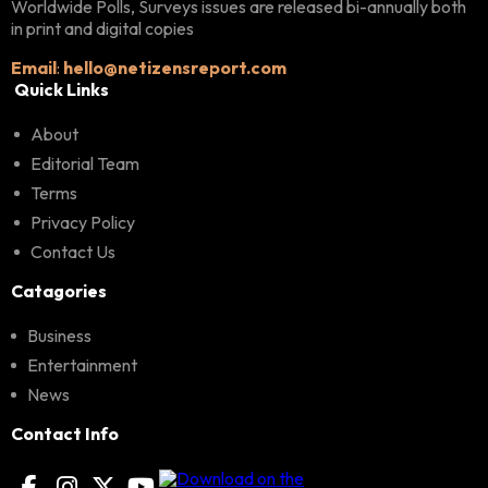
Worldwide Polls, Surveys issues are released bi-annually both
in print and digital copies
Email
:
hello@netizensreport.com
Quick Links
About
Editorial Team
Terms
Privacy Policy
Contact Us
Catagories
Business
Entertainment
News
Contact Info