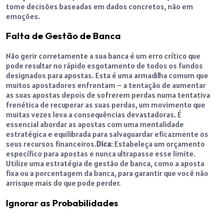
tome decisões baseadas em dados concretos, não em
emoções.
Falta de Gestão de Banca
Não gerir corretamente a sua banca é um erro crítico que
pode resultar no rápido esgotamento de todos os fundos
designados para apostas. Esta é uma armadilha comum que
muitos apostadores enfrentam – a tentação de aumentar
as suas apostas depois de sofrerem perdas numa tentativa
frenética de recuperar as suas perdas, um movimento que
muitas vezes leva a consequências devastadoras. É
essencial abordar as apostas com uma mentalidade
estratégica e equilibrada para salvaguardar eficazmente os
seus recursos financeiros.
Dica
: Estabeleça um orçamento
específico para apostas e nunca ultrapasse esse limite.
Utilize uma estratégia de gestão de banca, como a aposta
fixa ou a porcentagem da banca, para garantir que você não
arrisque mais do que pode perder.
Ignorar as Probabilidades